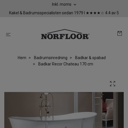
Inkl. moms
Kakel & Badrumsspecialisten sedan 1979 I ★★★★☆ 4.4 av 5
Hem
Badrumsinredning
Badkar & spabad
Badkar Recor Chateau 170 cm