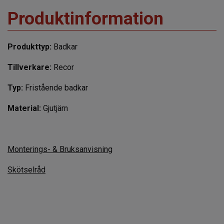
Produktinformation
Produkttyp:
Badkar
Tillverkare:
Recor
Typ:
Fristående badkar
Material:
Gjutjärn
Monterings- & Bruksanvisning
Skötselråd