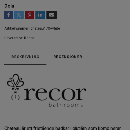
Dela
Artikelnummer:
chateau170-white
Leverantör:
Recor
BESKRIVNING
RECENSIONER
Chateau är ett fristående badkar i gjutjärn som kombinerar