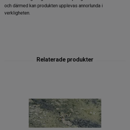
och därmed kan produkten upplevas annorlunda i
verkligheten.