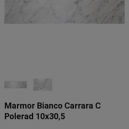
Marmor Bianco Carrara C
Polerad 10x30,5