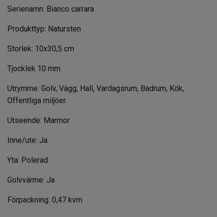
Serienamn: Bianco carrara
Produkttyp: Natursten
Storlek: 10x30,5 cm
Tjocklek 10 mm
Utrymme: Golv, Vägg, Hall, Vardagsrum, Badrum, Kök,
Offentliga miljöer.
Utseende: Marmor
Inne/ute: Ja
Yta: Polerad
Golvvärme: Ja
Förpackning: 0,47 kvm