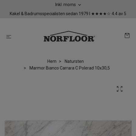
Inkl. moms
Kakel & Badrumsspecialisten sedan 1979 I ★★★★☆ 4.4 av 5
Hem
Natursten
Marmor Bianco Carrara C Polerad 10x30,5